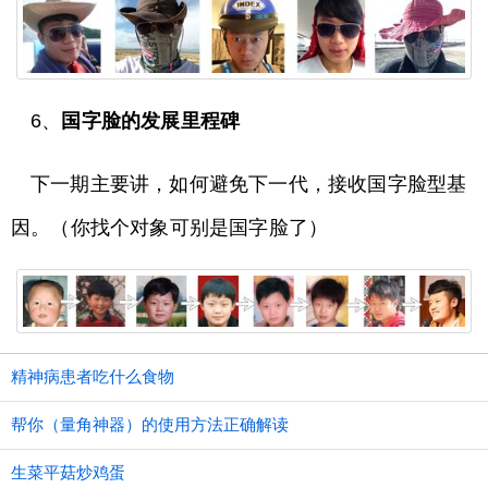
6、
国字脸的发展里程碑
下一期主要讲，如何避免下一代，接收国字脸型基
因。（你找个对象可别是国字脸了）
精神病患者吃什么食物
帮你（量角神器）的使用方法正确解读
生菜平菇炒鸡蛋