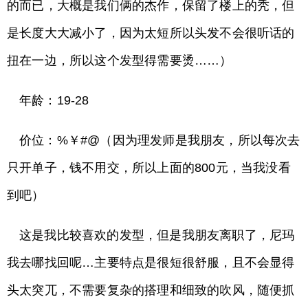
的而已，大概是我们俩的杰作，保留了楼上的秃，但
是长度大大减小了，因为太短所以头发不会很听话的
扭在一边，所以这个发型得需要烫……）
年龄：19-28
价位：%￥#@（因为理发师是我朋友，所以每次去
只开单子，钱不用交，所以上面的800元，当我没看
到吧）
这是我比较喜欢的发型，但是我朋友离职了，尼玛
我去哪找回呢…主要特点是很短很舒服，且不会显得
头太突兀，不需要复杂的搭理和细致的吹风，随便抓