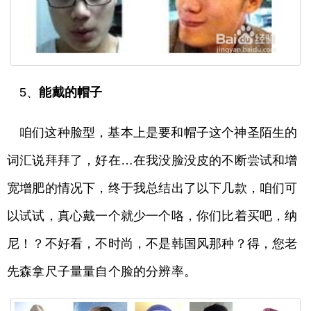
5、
能戴的帽子
咱们这种脸型，基本上是要和帽子这个神圣陌生的
词汇说拜拜了，好在…在我没脸没皮的不断尝试和增
宽增肥的情况下，终于我总结出了以下几款，咱们可
以试试，真心戴一个就少一个咯，你们比着买吧，纳
尼！？不好看，不时尚，不是韩国风那种？得，您老
先森拿尺子量量自个脸的分辨率。