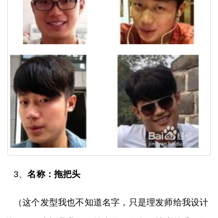
3、
名称：拖把头
（这个发型我也不知道名字，只是理发师给我设计