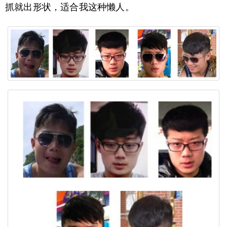
抓就出形状，适合我这种懒人。