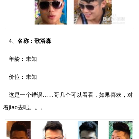
4、
名称：歌浴森
年龄：未知
价位：未知
这是一个错误……哥几个可以看看，如果喜欢，对
着jiao去吧。。。