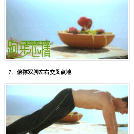
7、
俯撑双脚左右交叉点地