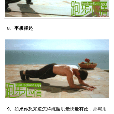
8、
平板撑起
9、如果你想知道怎样练腹肌最快最有效，那就用