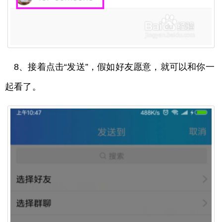
8、接着点击“发送”，假如好友愿意，就可以和你一
起看了。