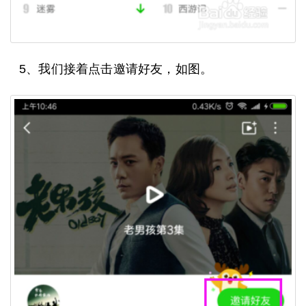
5、我们接着点击邀请好友，如图。