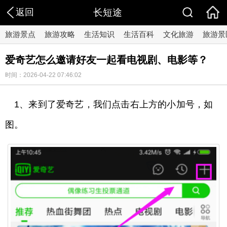
返回
长短途
旅游景点
旅游攻略
生活知识
生活百科
文化旅游
旅游景
爱奇艺怎么邀请好友一起看电视剧、电影等？
时间：2026-04-22 07:46:02
1、来到了爱奇艺，我们点击右上方的小加号，如
图。