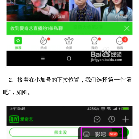
2、接着在小加号的下拉位置，我们选择第一个“看
吧”，如图。