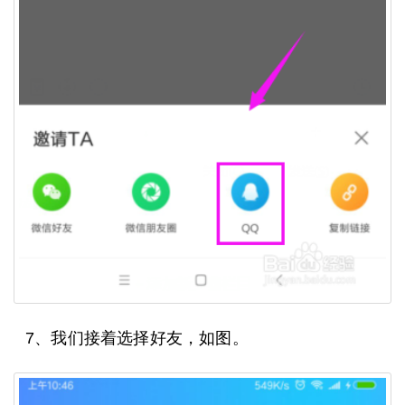
7、我们接着选择好友，如图。