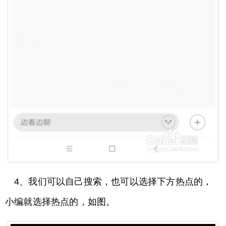
4、我们可以自己搜索，也可以选择下方热点的，
小编就选择热点的，如图。