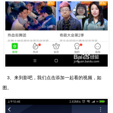
3、来到影吧，我们点击添加一起看的视频，如
图。