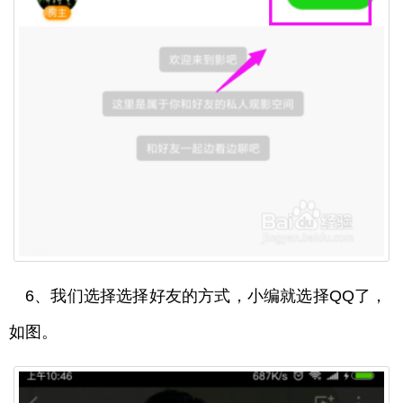
6、我们选择选择好友的方式，小编就选择QQ了，
如图。