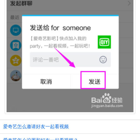
爱奇艺怎么邀请好友一起看视频