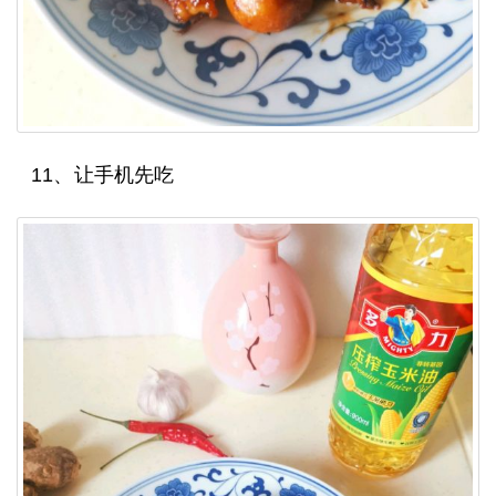
11、让手机先吃