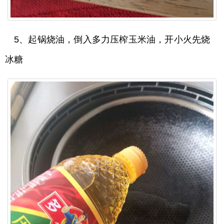
5、起锅烧油，倒入多力压榨玉米油，开小火先烧
冰糖