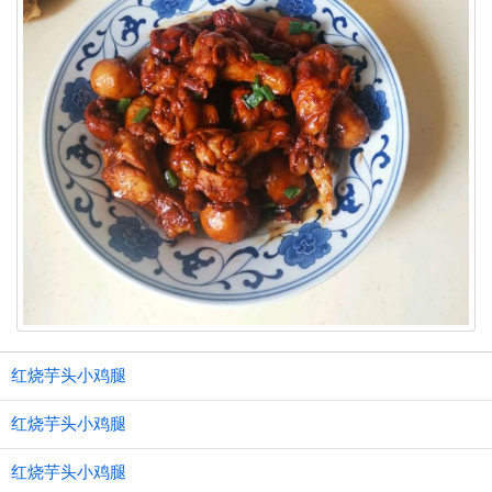
红烧芋头小鸡腿
红烧芋头小鸡腿
红烧芋头小鸡腿