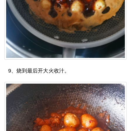
9、烧到最后开大火收汁。