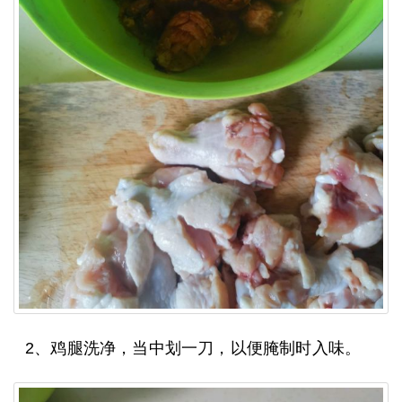
2、鸡腿洗净，当中划一刀，以便腌制时入味。