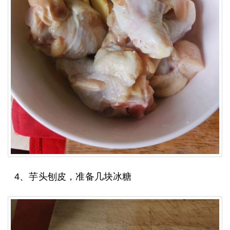
4、芋头刨皮，准备几块冰糖