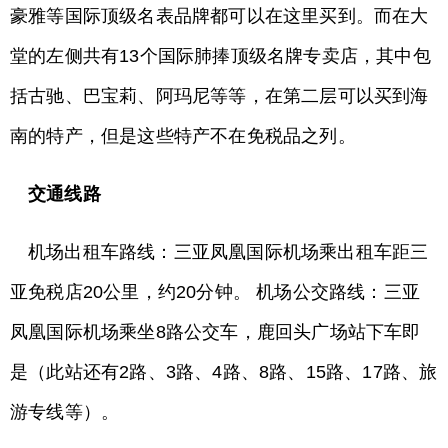
豪雅等国际顶级名表品牌都可以在这里买到。而在大
堂的左侧共有13个国际肺捧顶级名牌专卖店，其中包
括古驰、巴宝莉、阿玛尼等等，在第二层可以买到海
南的特产，但是这些特产不在免税品之列。
交通线路
机场出租车路线：三亚凤凰国际机场乘出租车距三
亚免税店20公里，约20分钟。 机场公交路线：三亚
凤凰国际机场乘坐8路公交车，鹿回头广场站下车即
是（此站还有2路、3路、4路、8路、15路、17路、旅
游专线等）。