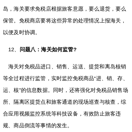
岛，海关要求免税店根据旅客意愿，要么退货，要么
保管。免税商店要将这些异常的处理情况上报海关，
以便及时协调。
12、
问题八：海关如何监管?
海关对免税品进口、销售、运送、提货和离岛核销
等全过程进行监管，实时监控免税商品“进、销、存、
运、核”的信息数据。同时，还将强化对免税品销售场
所、隔离区提货点和旅客通道的现场巡查与核查，综
合应用视频监控系统等科技设备，有效防止旅客违
规、商品倒流等事情的发生。