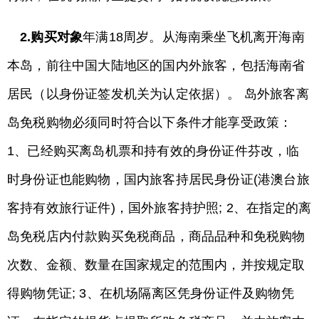
2.购买对象
年满18周岁。从海南乘坐飞机离开海南
本岛，前往中国大陆地区的国内外旅客，包括海南省
居民（以身份证签发机关为认定依据）。 岛外旅客离
岛免税购物必须同时符合以下条件才能享受政策：
1、已经购买离岛机票和持有效的身份证件芬改，临
时身份证也能购物，国内旅客持居民身份证(港澳台旅
客持有效旅行证件)，国外旅客持护照; 2、在指定的离
岛免税店内付款购买免税商品，商品品种和免税购物
次数、金额、数量在国家规定的范围内，并按规定取
得购物凭证; 3、在机场隔离区凭身份证件及购物凭