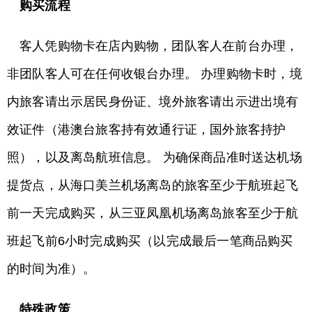
购买流程
客人凭购物卡在店内购物，团队客人在前台办理，
非团队客人可在任何收银台办理。 办理购物卡时，境
内旅客请出示居民身份证、境外旅客请出示进出境有
效证件（港澳台旅客持有效通行证，国外旅客持护
照），以及离岛航班信息。 为确保商品准时送达机场
提货点，从海口美兰机场离岛的旅客至少于航班起飞
前一天完成购买，从三亚凤凰机场离岛旅客至少于航
班起飞前6小时完成购买（以完成最后一笔商品购买
的时间为准）。
特殊政策