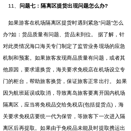
11、
问题七：隔离区提货出现问题怎么办?
如果游客在机场隔离区提货时遇到紧急“问题”怎么
办?如：货品质量有问题、货品未到位。 据了解，针
对此类情况海口海关专门制定了监管业务现场的应急
机制和预案。如果旅客发现商品质量有问题，或者其
他原因，要求退换货，海关要求免税店在机场设立专
门的柜台，帮助旅客换货，保证旅客正常出行。 如果
因为航班延误或取消，导致离岛旅客要离开国内机场
隔离区，应当将免税品交给免税店(包括提货点)，海
关要求免税店要统一代为保管，等旅客下一次进入隔
离区后再提取。如果由于免税品未能及时提取携运出