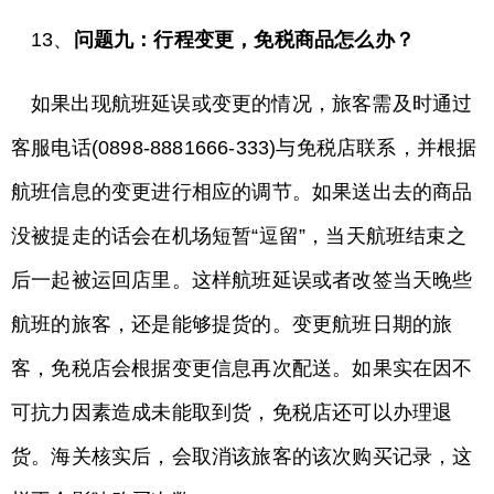
13、
问题九：行程变更，免税商品怎么办？
如果出现航班延误或变更的情况，旅客需及时通过
客服电话(0898-8881666-333)与免税店联系，并根据
航班信息的变更进行相应的调节。如果送出去的商品
没被提走的话会在机场短暂“逗留”，当天航班结束之
后一起被运回店里。这样航班延误或者改签当天晚些
航班的旅客，还是能够提货的。变更航班日期的旅
客，免税店会根据变更信息再次配送。如果实在因不
可抗力因素造成未能取到货，免税店还可以办理退
货。海关核实后，会取消该旅客的该次购买记录，这