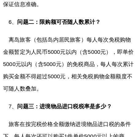
保证信息准确。
6、
问题二：限购额可否随人数累计？
离岛旅客（包括岛内居民旅客）每人每次免税购物
金额暂定为人民币5000元以内（含5000元），即单价
5000元以内（含5000元）的免税商品，每人每次累计
购买金额不得超过5000元，相关免税购物金额额度不
可随人数叠加。
7、
问题三：进境物品进口税税率是多少？
旅客在按完税价格全额缴纳进境物品进口税的条件
下，每人每次还可以购买1件单价5000元以上的商