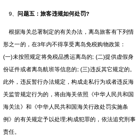
9、
问题五：旅客违规如何处罚?
根据海关总署制定的有关办法，离岛旅客有下列情
形之一的，在3年内不得享受离岛免税购物政策：
(一)未按照规定将免税品携运离岛的; (二)提供虚假身
份证件或者离岛航班等信息的; (三)违反其它规定的。
此外，违反暂行办法规定，构成走私行为或者违反海
关监管规定行为的，将由海关依照《中华人民共和国
海关法》和《中华人民共和国海关行政处罚实施条
例》的有关规定予以处理;构成犯罪的，依法追究刑事
责任。