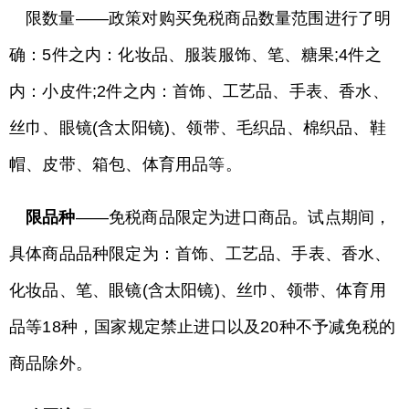
限数量——政策对购买免税商品数量范围进行了明
确：5件之内：化妆品、服装服饰、笔、糖果;4件之
内：小皮件;2件之内：首饰、工艺品、手表、香水、
丝巾、眼镜(含太阳镜)、领带、毛织品、棉织品、鞋
帽、皮带、箱包、体育用品等。
限品种
——免税商品限定为进口商品。试点期间，
具体商品品种限定为：首饰、工艺品、手表、香水、
化妆品、笔、眼镜(含太阳镜)、丝巾、领带、体育用
品等18种，国家规定禁止进口以及20种不予减免税的
商品除外。