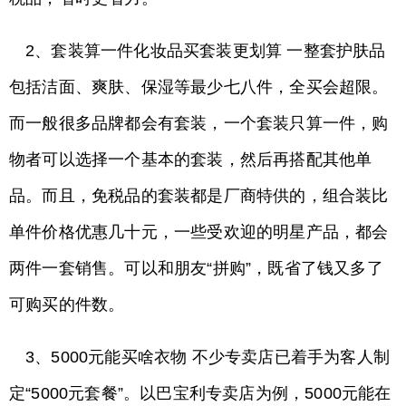
2、套装算一件化妆品买套装更划算 一整套护肤品
包括洁面、爽肤、保湿等最少七八件，全买会超限。
而一般很多品牌都会有套装，一个套装只算一件，购
物者可以选择一个基本的套装，然后再搭配其他单
品。而且，免税品的套装都是厂商特供的，组合装比
单件价格优惠几十元，一些受欢迎的明星产品，都会
两件一套销售。可以和朋友“拼购”，既省了钱又多了
可购买的件数。
3、5000元能买啥衣物 不少专卖店已着手为客人制
定“5000元套餐”。以巴宝利专卖店为例，5000元能在