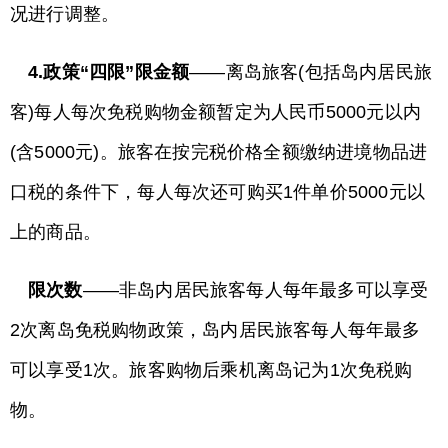
况进行调整。
4.政策“四限”
限金额
——离岛旅客(包括岛内居民旅
客)每人每次免税购物金额暂定为人民币5000元以内
(含5000元)。旅客在按完税价格全额缴纳进境物品进
口税的条件下，每人每次还可购买1件单价5000元以
上的商品。
限次数
——非岛内居民旅客每人每年最多可以享受
2次离岛免税购物政策，岛内居民旅客每人每年最多
可以享受1次。旅客购物后乘机离岛记为1次免税购
物。