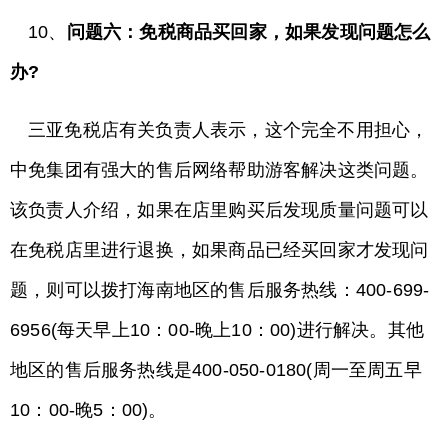
10、
问题六：免税商品买回家，如果发现问题怎么
办?
三亚免税店有关负责人表示，这个完全不用担心，
中免集团有强大的售后网络帮助游客解决这类问题。
该负责人介绍，如果在店里购买后发现质量问题可以
在免税店里进行退换，如果商品已经买回家才发现问
题，则可以拨打海南地区的售后服务热线：400-699-
6956(每天早上10：00-晚上10：00)进行解决。其他
地区的售后服务热线是400-050-0180(周一至周五早
10：00-晚5：00)。