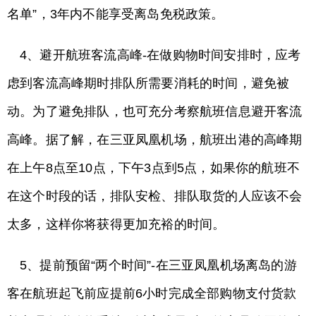
名单”，3年内不能享受离岛免税政策。
4、避开航班客流高峰-在做购物时间安排时，应考
虑到客流高峰期时排队所需要消耗的时间，避免被
动。为了避免排队，也可充分考察航班信息避开客流
高峰。据了解，在三亚凤凰机场，航班出港的高峰期
在上午8点至10点，下午3点到5点，如果你的航班不
在这个时段的话，排队安检、排队取货的人应该不会
太多，这样你将获得更加充裕的时间。
5、提前预留“两个时间”-在三亚凤凰机场离岛的游
客在航班起飞前应提前6小时完成全部购物支付货款