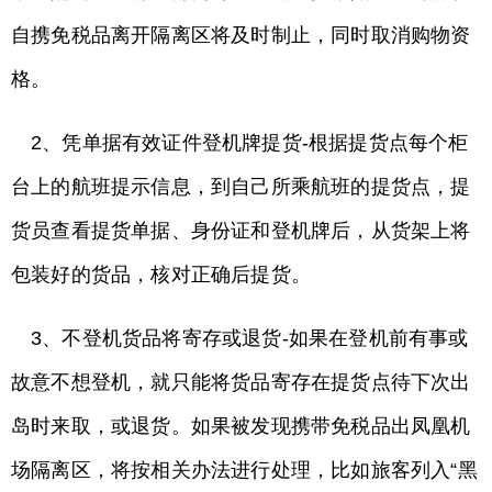
自携免税品离开隔离区将及时制止，同时取消购物资
格。
2、凭单据有效证件登机牌提货-根据提货点每个柜
台上的航班提示信息，到自己所乘航班的提货点，提
货员查看提货单据、身份证和登机牌后，从货架上将
包装好的货品，核对正确后提货。
3、不登机货品将寄存或退货-如果在登机前有事或
故意不想登机，就只能将货品寄存在提货点待下次出
岛时来取，或退货。如果被发现携带免税品出凤凰机
场隔离区，将按相关办法进行处理，比如旅客列入“黑