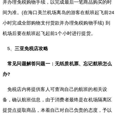
并办理免税购物手续，以完成最后一笔商品购买的时
间为准。(在海口美兰机场离岛的游客在航班起飞前24
小时完成全部购物支付货款并办理免税购物手续) 到
机场后要在航班起飞起前1个小时进行提货。
5、
三亚免税店攻略
常见问题解答
问题一：无纸质机票、忘记航班怎么
办?
免税店内将提供客人可查询自己的航班的相关设
备，确认航班信息，由于消费者最终是在机场隔离区
提货点提取商品，本着自己对自己负责的态度，予以