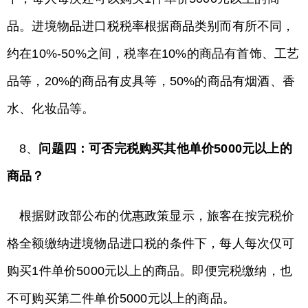
品。进境物品进口税税率根据商品类别而有所不同，
约在10%-50%之间，税率在10%的商品有首饰、工艺
品等，20%的商品有皮具等，50%的商品有烟酒、香
水、化妆品等。
8、
问题四：可否完税购买其他单价5000元以上的
商品？
根据财政部公布的优惠政策显示，旅客在按完税价
格全额缴纳进境物品进口税的条件下，每人每次仅可
购买1件单价5000元以上的商品。即便完税缴纳，也
不可购买第二件单价5000元以上的商品。