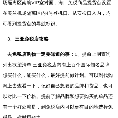
场隔离区南航VIP室对面，海口免税商品提货点设置
在美兰机场隔离区内4号登机口。从安检口入内，均
可看到提货点的导航标识。
3、
三亚免税店攻略
去免税店购物一定要知道的事：
1、提前上网查询
列出欲望清单 三亚免税店内有上百个国际知名品牌，
想买什么，能买什么，最好提前做计划。可以到代购
网上去查看一下，记好自己想要的品牌和货品，也可
以对比一下价格。提前了解品牌和想要购买的单品还
有一个好处就是，到免税店内可以更有目的地选择免
税品，省时更省力。