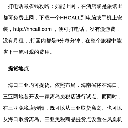
打电话最省钱攻略：如能上网，在酒店或是旅馆里
都可免费上网，下载一个HHCALL到电脑或手机上安
装，http://hhcall.com ，便可打电话，没有漫游费，
没有月租，,打国内都是6分每分钟，在整个旅程中能
省下一笔可观的费用。
提货地点
海口三亚均可提货。依照布局，海南省将在海口、
三亚两地各开设一家离岛免税店进行试点。而同时，
在三亚免税店购物，既可以从三亚取货离岛、也可以
从海口取货离岛。三亚免税商品提货点设置在凤凰机