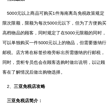
5000元以上商品可购买1件海南离岛免税政策规定
限次限额，限额为每次5000元以下，但为了方便购买
高档物品的顾客，同时规定了在5000元限额的同时，
可以单独购买一件5000元以上的物品，但需要缴纳行
邮税。店方将在标签价格旁标出所需缴纳的行邮税，
同时，货柜专员也会在顾客选购时做出说明，以让顾
客在了解情况后做出购物选择。
2、
三亚免税店攻略
三亚免税店简介：