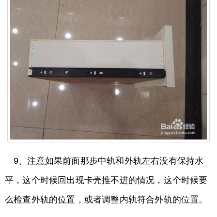
9、注意如果前面那步中轨和外轨左右没有保持水
平，这个时候回出现卡壳推不进的情况，这个时候要
么检查外轨的位置，或者调整内轨符合外轨的位置。