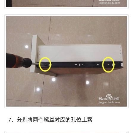
7、分别将两个螺丝对应的孔位上紧