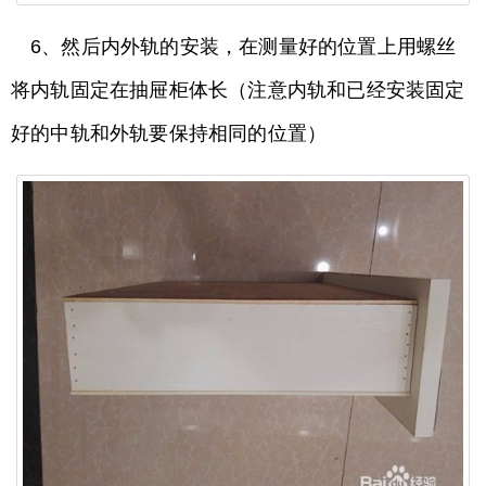
6、然后内外轨的安装，在测量好的位置上用螺丝
将内轨固定在抽屉柜体长（注意内轨和已经安装固定
好的中轨和外轨要保持相同的位置）