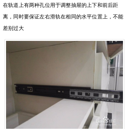
在轨道上有两种孔位用于调整抽屉的上下和前后距
离，同时要保证左右滑轨在相同的水平位置上，不能
差别过大