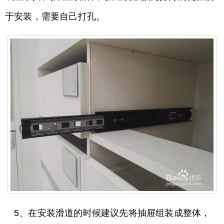
于安装，需要自己打孔。
5、在安装滑道的时候建议先将抽屉组装成整体，