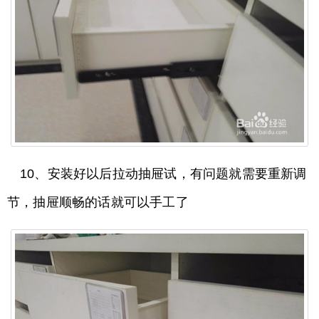
10、安装好以后拉动抽屉试，有问题就需要重新调
节，抽屉顺畅的话就可以手工了