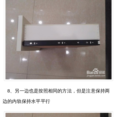
8、另一边也是按照相同的方法，但是注意保持两
边的内轨保持水平平行