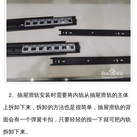
2、抽屉滑轨安装时需要将内轨从抽屉滑轨的主体
上拆卸下来，拆卸的方法也是很简单，抽屉滑轨的背
面会有一个弹簧卡扣，只要轻轻的按一下就可把内轨
拆卸下来。