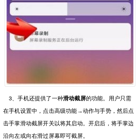
3、手机还提供了一种
滑动截屏
的功能。用户只需
在手机设置中，点击高级功能→动作与手势，然后点
击手掌滑动截屏开关以将其启动。开启后，将手掌边
沿向左或向右滑过屏幕即可截屏。