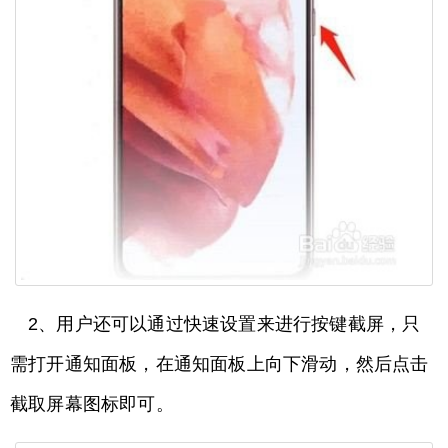
2、用户还可以通过快速设置来进行按键截屏，只
需打开通知面板，在通知面板上向下滑动，然后点击
截取屏幕图标即可。