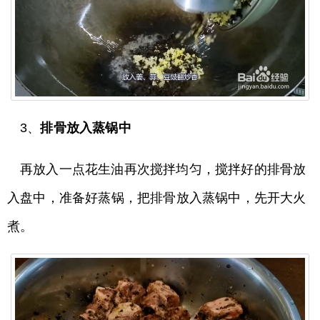
3、
排骨放入蒸锅中
再放入一点花生油再次搅拌均匀，搅拌好的排骨放
入盘中，准备好蒸锅，把排骨放入蒸锅中，先开大火
煮。