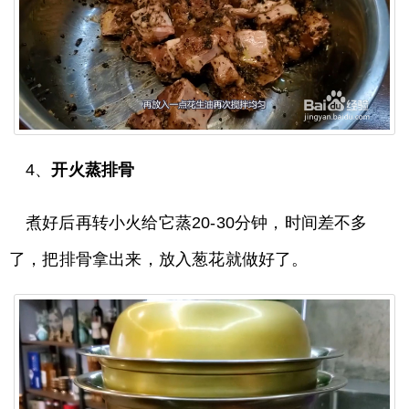
4、
开火蒸排骨
煮好后再转小火给它蒸20-30分钟，时间差不多
了，把排骨拿出来，放入葱花就做好了。