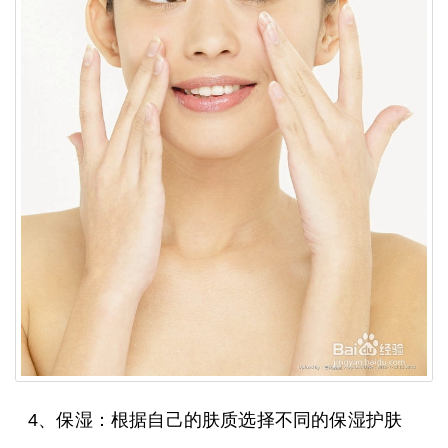
4、保湿：根据自己的肤质选择不同的保湿护肤