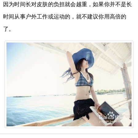
因为时间长对皮肤的负担就会越重，如果你并不是长
时间从事户外工作或运动的，就不建议你用高倍的
了。