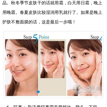
品。秋冬季节皮肤干的话就用霜，白天用日霜，晚上
用晚霜。春夏皮肤比较湿润用乳就行了。如果是晚上
护肤不敷面膜的话，这是最后一步哦！