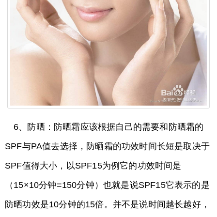
6、防晒：防晒霜应该根据自己的需要和防晒霜的
SPF与PA值去选择，防晒霜的功效时间长短是取决于
SPF值得大小，以SPF15为例它的功效时间是
（15×10分钟=150分钟）也就是说SPF15它表示的是
防晒功效是10分钟的15倍。并不是说时间越长越好，