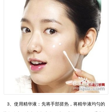
3、使用精华液：先将手部搓热，将精华液均匀的