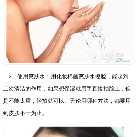
2、使用爽肤水：用化妆棉蘸爽肤水擦脸，能起到
二次清洁的作用，如果想保湿就用手直接拍脸上，但
是不能太重，轻拍就可以。无论用哪种方法，都要用
到皮肤不干为止。