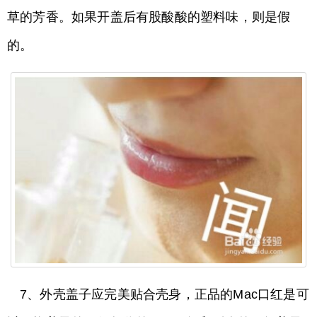
草的芳香。如果开盖后有股酸酸的塑料味，则是假
的。
7、外壳盖子应完美贴合壳身，正品的Mac口红是可