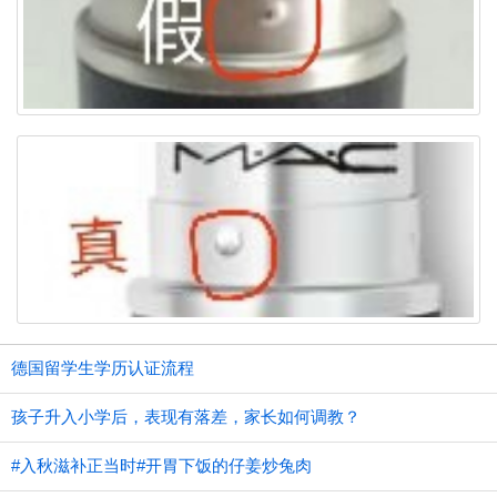
德国留学生学历认证流程
孩子升入小学后，表现有落差，家长如何调教？
#入秋滋补正当时#开胃下饭的仔姜炒兔肉