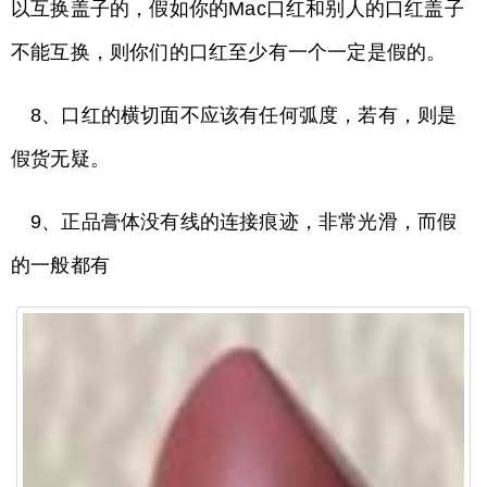
以互换盖子的，假如你的Mac口红和别人的口红盖子
不能互换，则你们的口红至少有一个一定是假的。
8、口红的横切面不应该有任何弧度，若有，则是
假货无疑。
9、正品膏体没有线的连接痕迹，非常光滑，而假
的一般都有