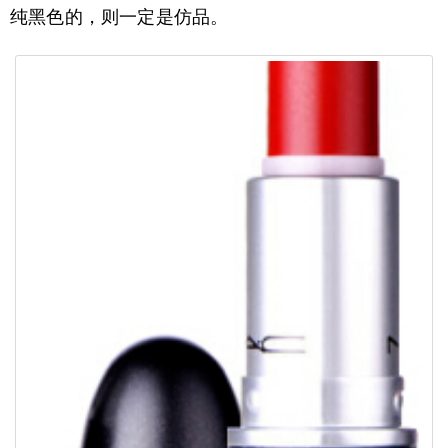
纯黑色的，则一定是仿品。