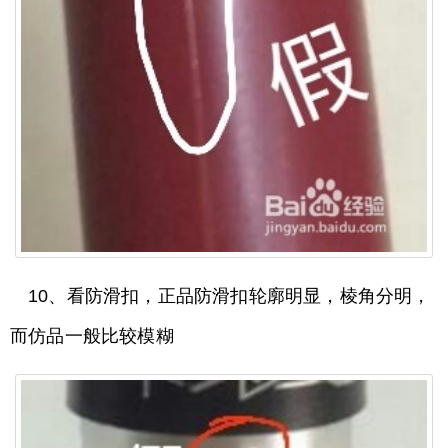
10、看防滑扣，正品防滑扣轮廓明显，棱角分明，
而仿品一般比较模糊