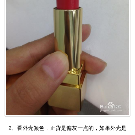
2、看外壳颜色，正货是偏灰一点的，如果外壳是