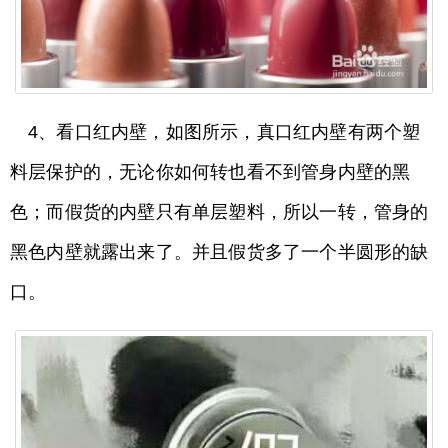
4、看口红内壁，如图所示，真口红内壁有两个塑
料层保护的，无论你如何转也看不到管身内壁的黑
色；而假货的内壁只有单层塑料，所以一转，管身的
黑色内壁就露出来了。并且假货多了一个半圆形的缺
口。