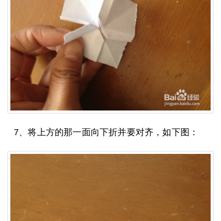
7、将上方的那一面向下折并要对齐，如下图：