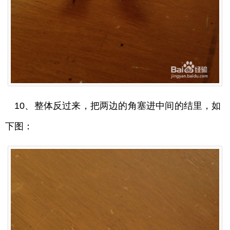
10、整体反过来，把两边的角塞进中间的结里，如
下图：