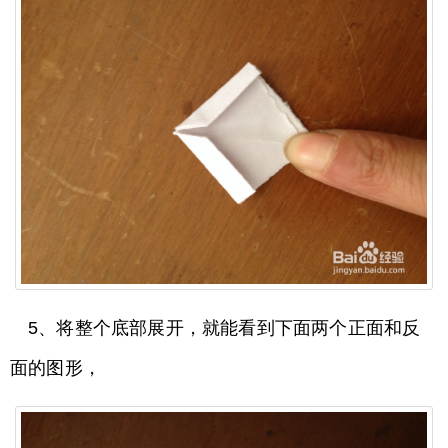
5、将整个底部展开，就能看到下面两个正面和反
面的图形，