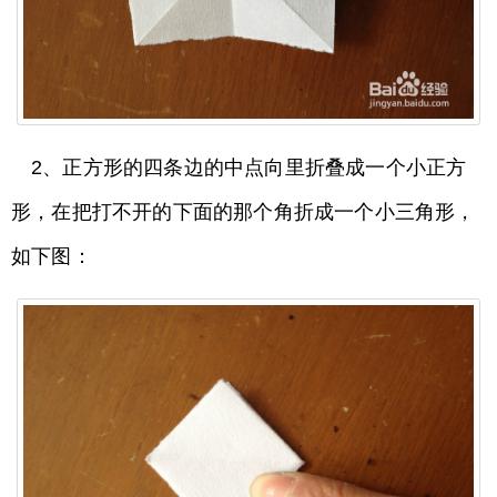
2、正方形的四条边的中点向里折叠成一个小正方
形，在把打不开的下面的那个角折成一个小三角形，
如下图：