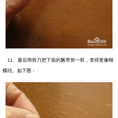
11、最后用剪刀把下面的飘带剪一剪，变得更像蝴
蝶结。如下图：