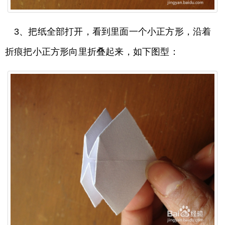
3、把纸全部打开，看到里面一个小正方形，沿着
折痕把小正方形向里折叠起来，如下图型：