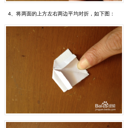
4、将两面的上方左右两边平均对折，如下图：