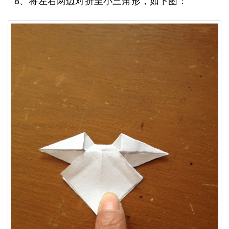
8、将左右两边对折呈小三角形，如下图：