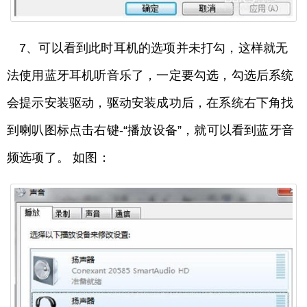
7、可以看到此时耳机的选项并未打勾，这样就无
法使用蓝牙耳机听音乐了，一定要勾选，勾选后系统
会提示安装驱动，驱动安装成功后，在系统右下角找
到喇叭图标点击右键-“播放设备”，就可以看到蓝牙音
频选项了。 如图：