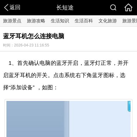
返回
长短途
旅游景点
旅游攻略
生活知识
生活百科
文化旅游
旅游景
蓝牙耳机怎么连接电脑
时间：2026-04-23 11:16:55
1、首先确认电脑的蓝牙开启，蓝牙灯正常，并开
启蓝牙耳机的开关。点击系统右下角蓝牙图标，选
择“添加设备” ，如图：