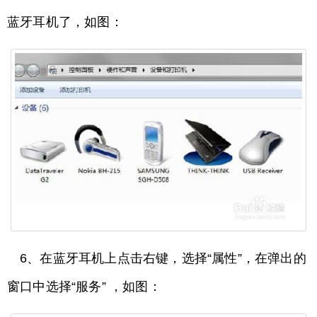
蓝牙耳机了，如图：
6、在蓝牙耳机上点击右键，选择“属性”，在弹出的
窗口中选择“服务” ，如图：