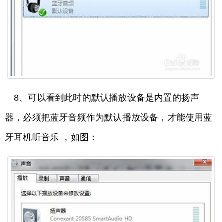
8、可以看到此时的默认播放设备是内置的扬声
器，必须把蓝牙音频作为默认播放设备，才能使用蓝
牙耳机听音乐 ，如图：