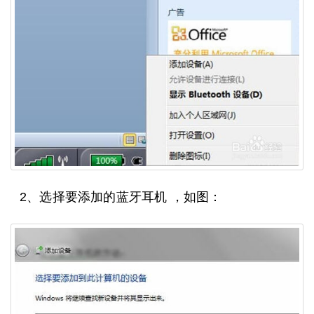
2、选择要添加的蓝牙耳机 ，如图：