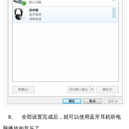
9、 全部设置完成后，就可以使用蓝牙耳机听电
脑播放的音乐了。