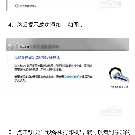
4、然后提示成功添加 ，如图：
5、点击“开始”-“设备和打印机”，就可以看到添加的