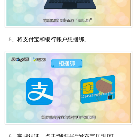
5、将支付宝和银行账户想捆绑。
6、完成认证，点击“我要买”“发布宝贝”即可。