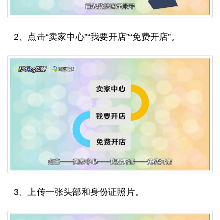
2、点击“卖家中心”“我要开店”“免费开店”。
3、上传一张头部和身份证照片。