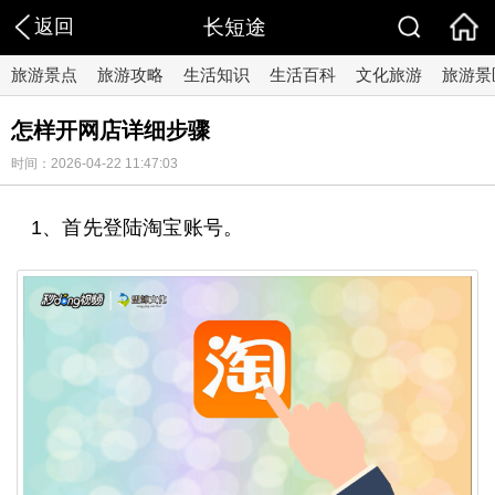
返回
长短途
旅游景点
旅游攻略
生活知识
生活百科
文化旅游
旅游景
怎样开网店详细步骤
时间：2026-04-22 11:47:03
1、首先登陆淘宝账号。