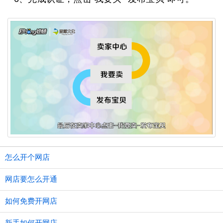
怎么开个网店
网店要怎么开通
如何免费开网店
新手如何开网店