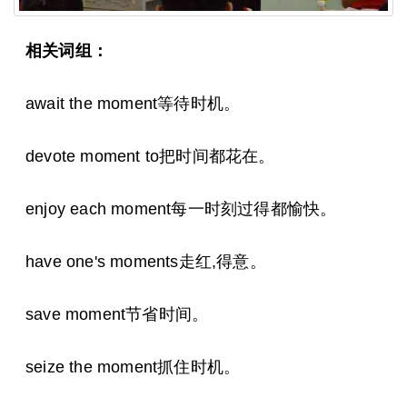
相关词组：
await the moment等待时机。
devote moment to把时间都花在。
enjoy each moment每一时刻过得都愉快。
have one's moments走红,得意。
save moment节省时间。
seize the moment抓住时机。