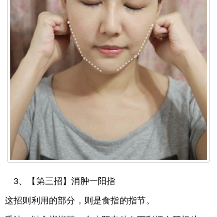
3、【第三招】消肿一阳指
这招则利用的部分，则是食指的指节。