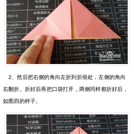
2、然后把右侧的角向左折到折痕处，左侧的角向
右翻折。折好后再把口袋打开，两侧同样都折好后，
如图四的样子。