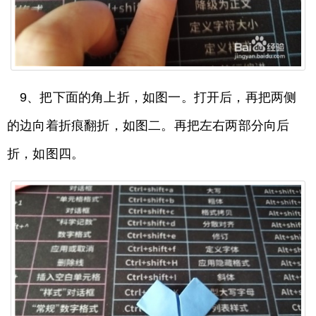
9、把下面的角上折，如图一。打开后，再把两侧
的边向着折痕翻折，如图二。再把左右两部分向后
折，如图四。