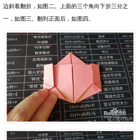
边斜着翻折，如图二。上面的三个角向下折三分之
一，如图三。翻到正面后，如图四。