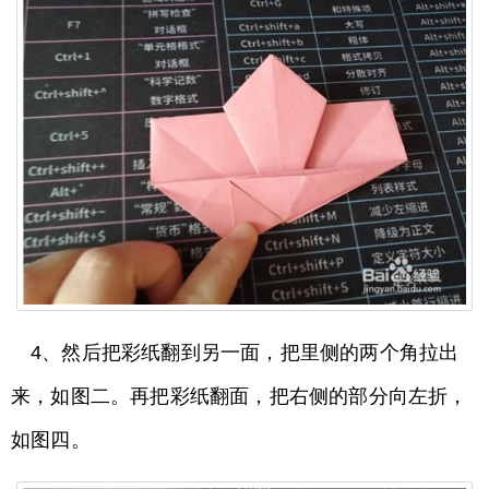
4、然后把彩纸翻到另一面，把里侧的两个角拉出
来，如图二。再把彩纸翻面，把右侧的部分向左折，
如图四。