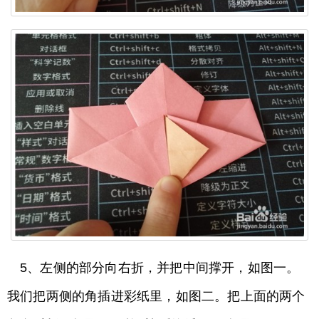
5、左侧的部分向右折，并把中间撑开，如图一。
我们把两侧的角插进彩纸里，如图二。把上面的两个