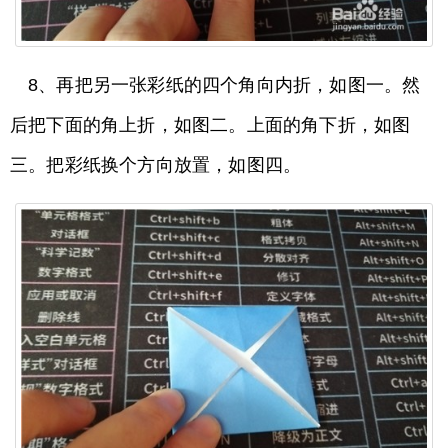
8、再把另一张彩纸的四个角向内折，如图一。然
后把下面的角上折，如图二。上面的角下折，如图
三。把彩纸换个方向放置，如图四。