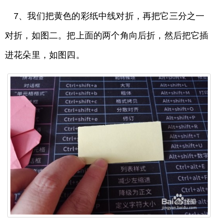
7、我们把黄色的彩纸中线对折，再把它三分之一
对折，如图二。把上面的两个角向后折，然后把它插
进花朵里，如图四。