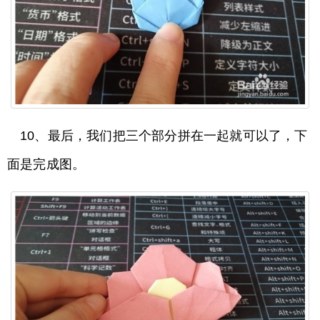
10、最后，我们把三个部分拼在一起就可以了，下
面是完成图。