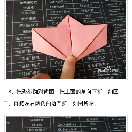
3、把彩纸翻到背面，把上面的角向下折，如图
二。再把左右两侧的边互折，如图所示。