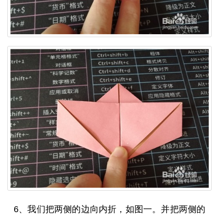
6、我们把两侧的边向内折，如图一。并把两侧的