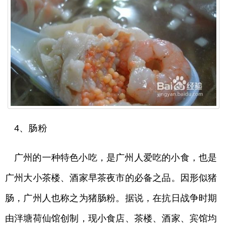
4、肠粉
广州的一种特色小吃，是广州人爱吃的小食，也是
广州大小茶楼、酒家早茶夜市的必备之品。因形似猪
肠，广州人也称之为猪肠粉。据说，在抗日战争时期
由泮塘荷仙馆创制，现小食店、茶楼、酒家、宾馆均