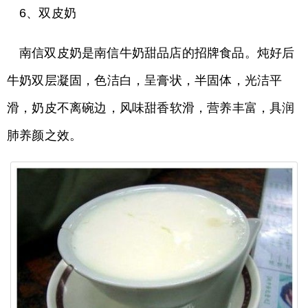
6、双皮奶
​​南信双皮奶是南信牛奶甜品店的招牌食品。炖好后
牛奶双层凝固，色洁白，呈膏状，半固体，光洁平
滑，奶皮不离碗边，风味甜香软滑，营养丰富，具润
肺养颜之效。