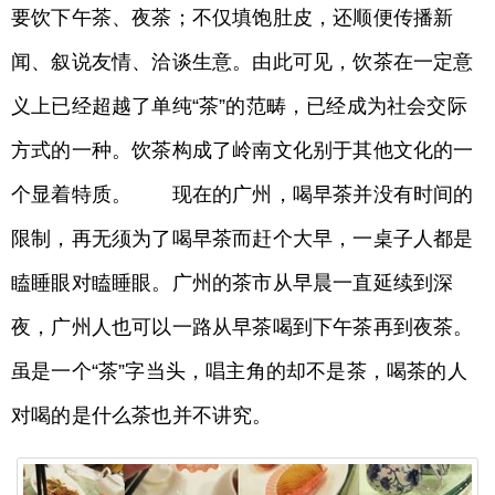
要饮下午茶、夜茶；不仅填饱肚皮，还顺便传播新
闻、叙说友情、洽谈生意。由此可见，饮茶在一定意
义上已经超越了单纯“茶”的范畴，已经成为社会交际
方式的一种。饮茶构成了岭南文化别于其他文化的一
个显着特质。 现在的广州，喝早茶并没有时间的
限制，再无须为了喝早茶而赶个大早，一桌子人都是
瞌睡眼对瞌睡眼。广州的茶市从早晨一直延续到深
夜，广州人也可以一路从早茶喝到下午茶再到夜茶。
虽是一个“茶”字当头，唱主角的却不是茶，喝茶的人
对喝的是什么茶也并不讲究。