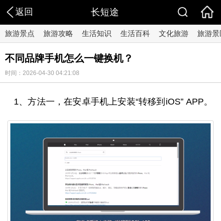
返回
长短途
旅游景点
旅游攻略
生活知识
生活百科
文化旅游
旅游景
不同品牌手机怎么一键换机？
时间：2026-04-30 04:21:08
1、方法一，在安卓手机上安装“转移到iOS” APP。