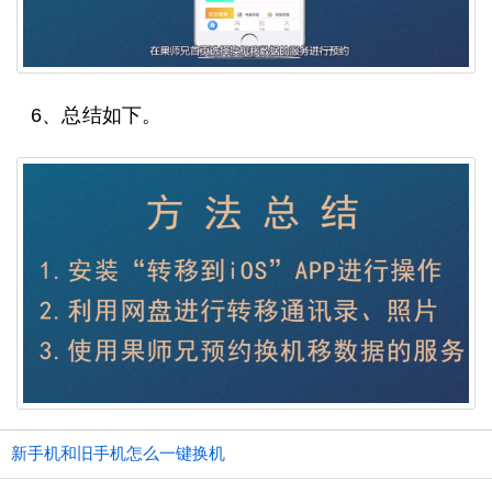
6、总结如下。
新手机和旧手机怎么一键换机