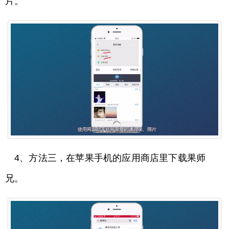
片。
4、方法三，在苹果手机的应用商店里下载果师
兄。