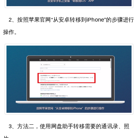
2、按照苹果官网“从安卓转移到iPhone”的步骤进行
操作。
3、方法二，使用网盘助手转移需要的通讯录、照