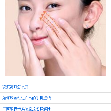
凌渡雾灯怎么开
如何设置红进白出的手机壁纸
工商银行卡风险监控怎样解除