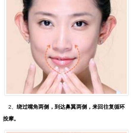
2、
绕过嘴角两侧，到达鼻翼两侧，来回往复循环
按摩。