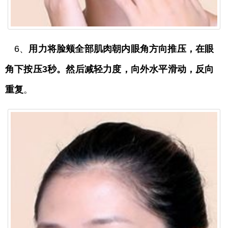
6、
用力将脸颊全部肌肉朝内眼角方向推压，在眼
角下按压3秒。然后减轻力度，向外水平滑动，反向
重复
。