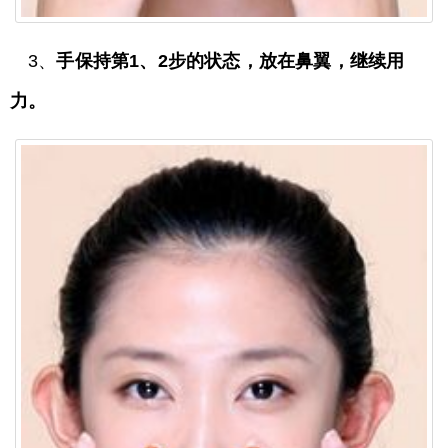
3、
手保持第1、2步的状态，放在鼻翼，继续用
力。