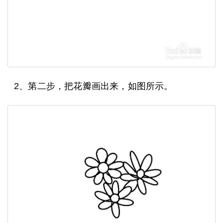
2、第二步，把花瓣画出来，如图所示。