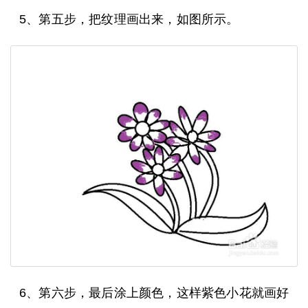
5、第五步，把纹理画出来，如图所示。
6、第六步，最后涂上颜色，这样紫色小花就画好