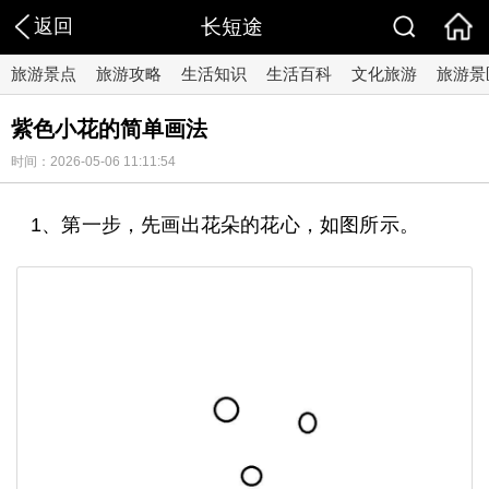
返回
长短途
旅游景点
旅游攻略
生活知识
生活百科
文化旅游
旅游景
紫色小花的简单画法
时间：2026-05-06 11:11:54
1、第一步，先画出花朵的花心，如图所示。