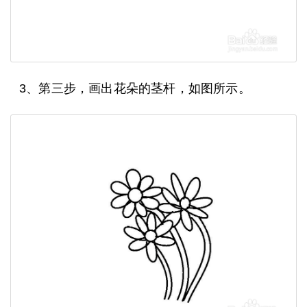
3、第三步，画出花朵的茎杆，如图所示。