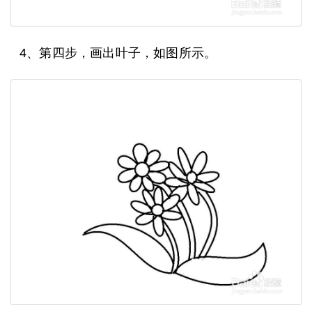
4、第四步，画出叶子，如图所示。