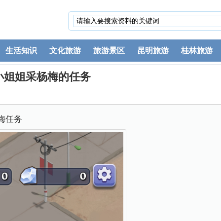
生活知识
文化旅游
旅游景区
昆明旅游
桂林旅游
小姐姐采杨梅的任务
梅任务