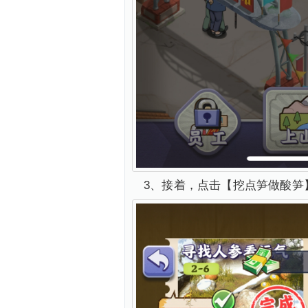
3、接着，点击【挖点笋做酸笋】