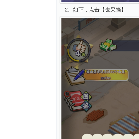
2、如下，点击【去采摘】