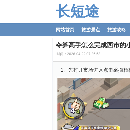
长短途
网站首页
旅游景点
旅游攻略
夺笋高手怎么完成西市的
时间：2026-04-22 07:26:53
1、先打开市场进入点击采摘杨