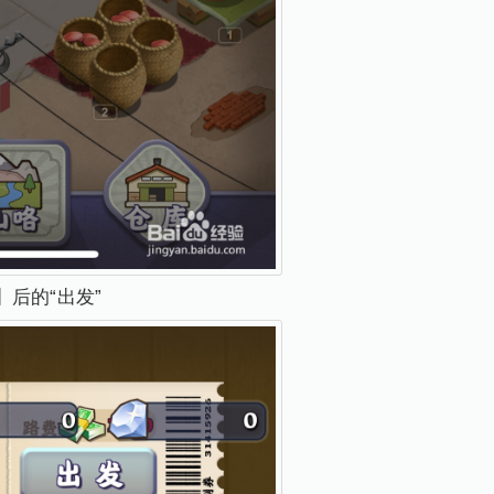
后的“出发”