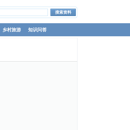
乡村旅游
知识问答