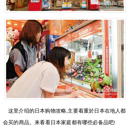
这里介绍的日本购物攻略,主要着重於日本在地人都
会买的商品。来看看日本家庭都有哪些必备品吧!