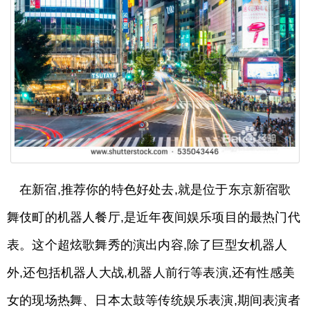
在新宿,推荐你的特色好处去,就是位于东京新宿歌
舞伎町的机器人餐厅,是近年夜间娱乐项目的最热门代
表。这个超炫歌舞秀的演出内容,除了巨型女机器人
外,还包括机器人大战,机器人前行等表演,还有性感美
女的现场热舞、日本太鼓等传统娱乐表演,期间表演者