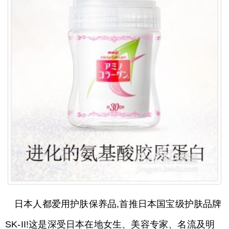
日本人都爱用护肤保养品,首推日本国宝级护肤品牌
SK-II!这是深受日本在地女生、美容专家、名流及明