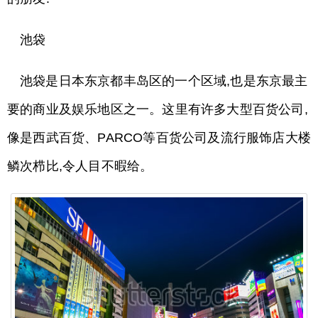
池袋
池袋是日本东京都丰岛区的一个区域,也是东京最主
要的商业及娱乐地区之一。这里有许多大型百货公司,
像是西武百货、PARCO等百货公司及流行服饰店大楼
鳞次栉比,令人目不暇给。