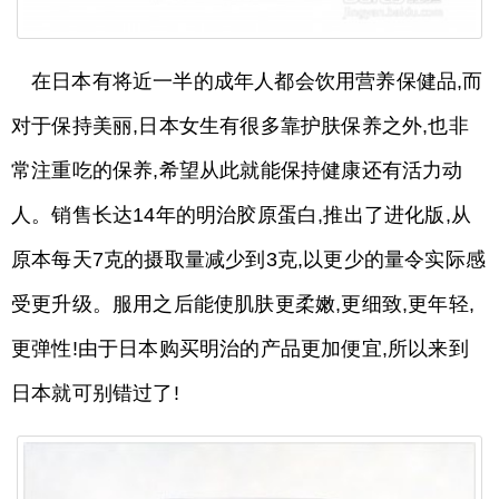
在日本有将近一半的成年人都会饮用营养保健品,而
对于保持美丽,日本女生有很多靠护肤保养之外,也非
常注重吃的保养,希望从此就能保持健康还有活力动
人。销售长达14年的明治胶原蛋白,推出了进化版,从
原本每天7克的摄取量减少到3克,以更少的量令实际感
受更升级。服用之后能使肌肤更柔嫩,更细致,更年轻,
更弹性!由于日本购买明治的产品更加便宜,所以来到
日本就可别错过了!