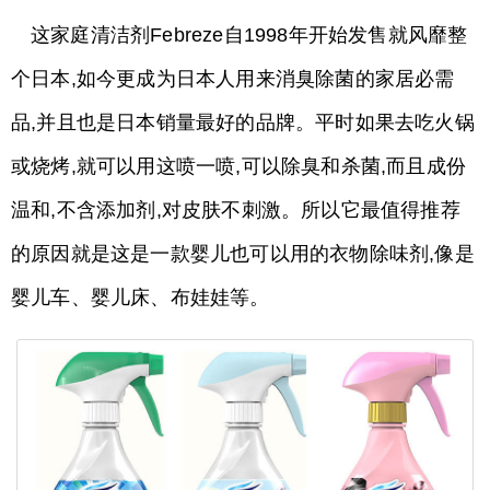
这家庭清洁剂Febreze自1998年开始发售就风靡整
个日本,如今更成为日本人用来消臭除菌的家居必需
品,并且也是日本销量最好的品牌。平时如果去吃火锅
或烧烤,就可以用这喷一喷,可以除臭和杀菌,而且成份
温和,不含添加剂,对皮肤不刺激。所以它最值得推荐
的原因就是这是一款婴儿也可以用的衣物除味剂,像是
婴儿车、婴儿床、布娃娃等。