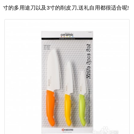
寸的多用途刀以及3寸的削皮刀,送礼自用都很适合呢!