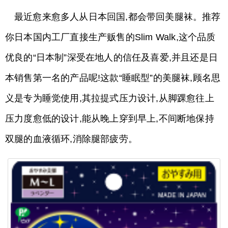
最近愈来愈多人从日本回国,都会带回美腿袜。推荐
你日本国内工厂直接生产贩售的Slim Walk,这个品质
优良的“日本制”深受在地人的信任及喜爱,并且还是日
本销售第一名的产品呢!这款“睡眠型”的美腿袜,顾名思
义是专为睡觉使用,其拉提式压力设计,从脚踝愈往上
压力度愈低的设计,能从晚上穿到早上,不间断地保持
双腿的血液循环,消除腿部疲劳。