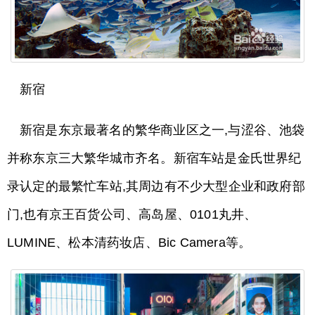
新宿
新宿是东京最著名的繁华商业区之一,与涩谷、池袋
并称东京三大繁华城市齐名。新宿车站是金氏世界纪
录认定的最繁忙车站,其周边有不少大型企业和政府部
门,也有京王百货公司、高岛屋、0101丸井、
LUMINE、松本清药妆店、Bic Camera等。