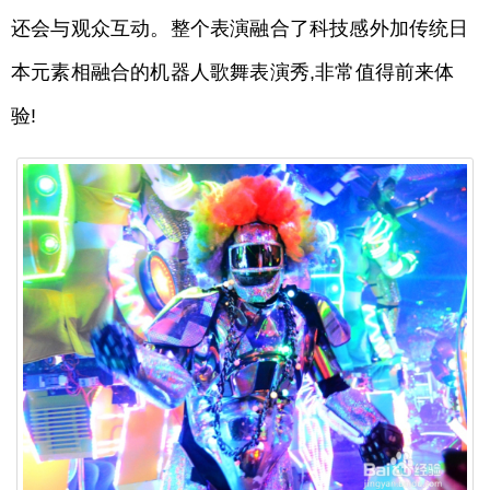
还会与观众互动。整个表演融合了科技感外加传统日
本元素相融合的机器人歌舞表演秀,非常值得前来体
验!