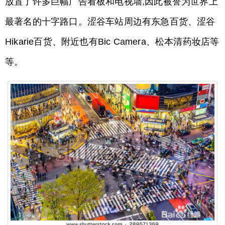
放置了许多巨幅广告看板和电视墙,因此被誉为世界上
最著名的十字路口。涩谷车站周边有东急百货、涩谷
Hikarie百货、附近也有Bic Camera、松本清药妆店等
等。