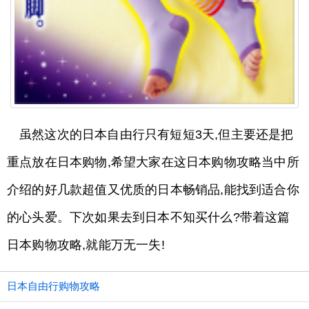
虽然这次的日本自由行只有短短3天,但主要还是把
重点放在日本购物,希望大家在这日本购物攻略当中所
介绍的好几款超值又优质的日本畅销品,能找到适合你
的心头爱。下次如果去到日本不知买什么?带着这篇
日本购物攻略,就能万无一失!
日本自由行购物攻略