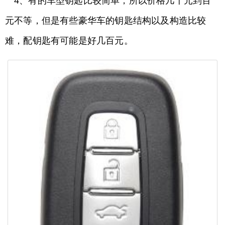
4、有的车型钥匙比较简单，所以价格几十元到百
元不等，但是有些豪华车的钥匙结构以及构造比较
难，配钥匙有可能是好几百元。