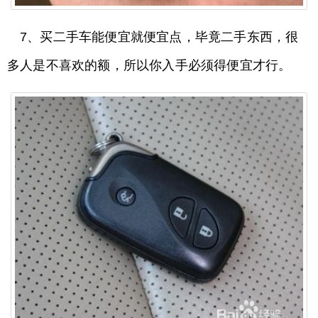
7、买二手车能便宜就便宜点，毕竟二手东西，很
多人是不喜欢的额，所以你入手必须得便宜才行。