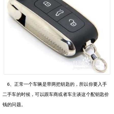
6、正常一个车辆是带两把钥匙的，所以你要入手
二手车的时候，可以跟车商或者车主谈这个配钥匙价
钱的问题。