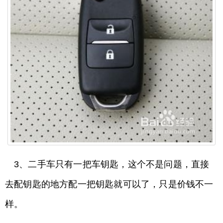
3、二手车只有一把车钥匙，这个不是问题，直接
去配钥匙的地方配一把钥匙就可以了，只是价钱不一
样。