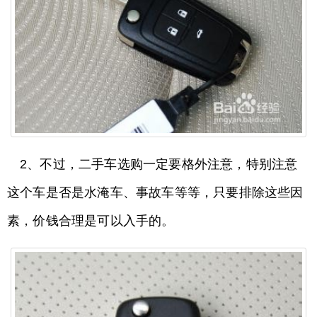
2、不过，二手车选购一定要格外注意，特别注意
这个车是否是水淹车、事故车等等，只要排除这些因
素，价钱合理是可以入手的。