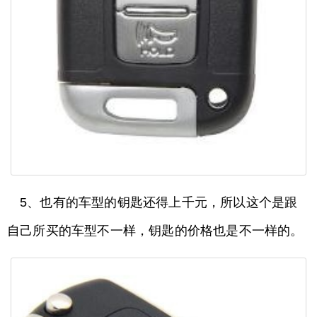
5、也有的车型的钥匙还得上千元，所以这个是跟
自己所买的车型不一样，钥匙的价格也是不一样的。