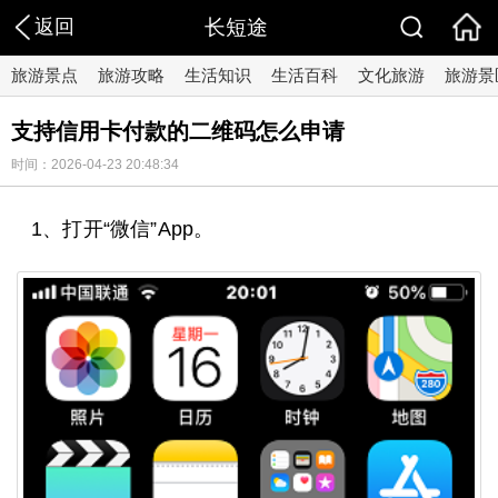
返回
长短途
旅游景点
旅游攻略
生活知识
生活百科
文化旅游
旅游景
支持信用卡付款的二维码怎么申请
时间：2026-04-23 20:48:34
1、打开“微信”App。