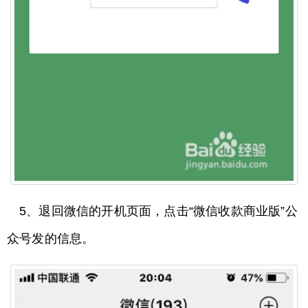
5、退回微信的开机页面，点击“微信收款商业版”公
众号发的信息。