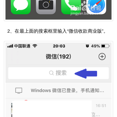
2、在最上面的搜索框里输入“微信收款商业版”。