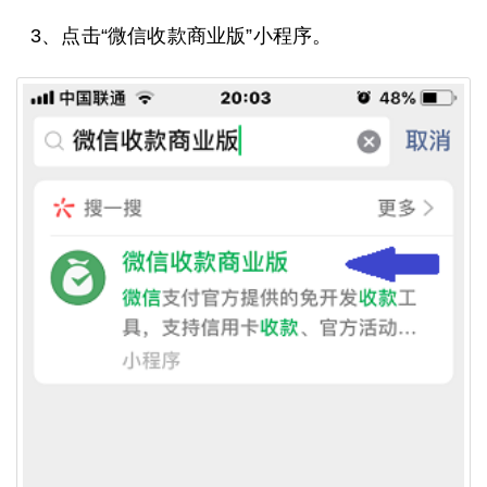
3、点击“微信收款商业版”小程序。