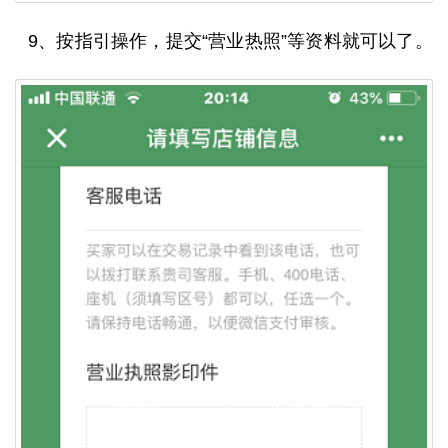
9、按指引操作，提交“营业热照”等资料就可以了。