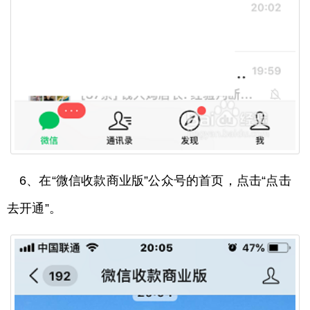
6、在“微信收款商业版”公众号的首页，点击“点击
去开通”。