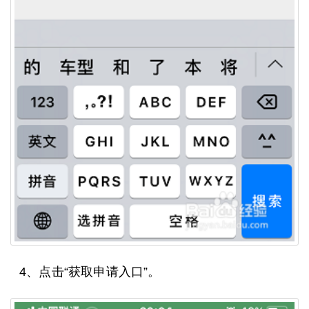
4、点击“获取申请入口”。