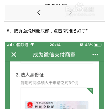
8、把页面滑到最底部，点击“我准备好了”。