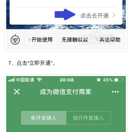
7、点击“立即开通”。