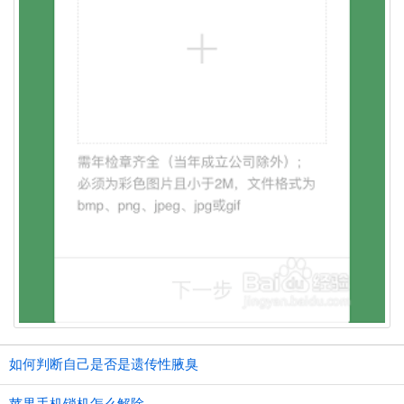
如何判断自己是否是遗传性腋臭
苹果手机锁机怎么解除