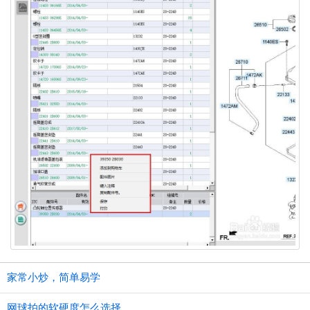
家常小炒，简单易学
网球拍的软硬度怎么选择