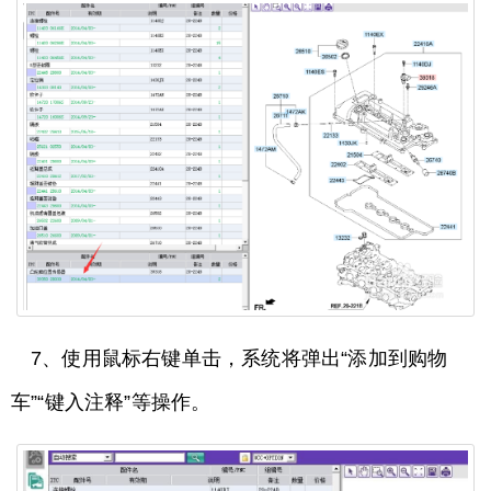
7、使用鼠标右键单击，系统将弹出“添加到购物
车”“键入注释”等操作。