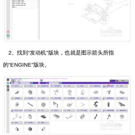
2、找到“发动机”版块，也就是图示箭头所指
的“ENGINE”版块。