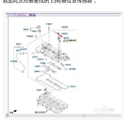
就是此次经验要找的“凸轮轴位置传感器”。