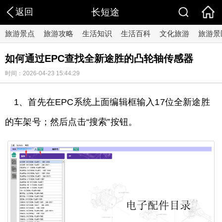
返回
长短途
旅游景点
旅游攻略
生活知识
生活百科
文化旅游
旅游景
如何通过EPC查找全新途胜的凸轮轴传感器
时间：2026-04-23 15:44:29
1、首先在EPC系统上面编辑框输入17位全新途胜
的车架号；然后点击“搜索”按钮。