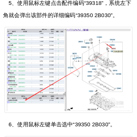
5、使用鼠标左键点击配件编码“39318”，系统左下
角就会弹出该部件的详细编码“39350 2B030”。
6、使用鼠标左键单击选中“39350 2B030”。