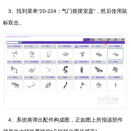
3、找到菜单“20-224：气门摇摆室盖”，然后使用鼠
标双击。
4、系统将弹出配件构成图，正如图上所指该部件