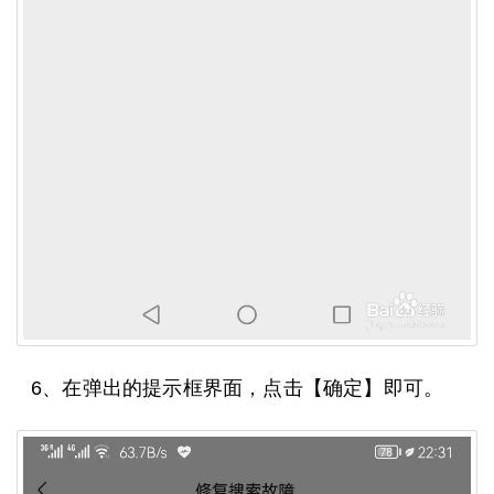
6、在弹出的提示框界面，点击【确定】即可。