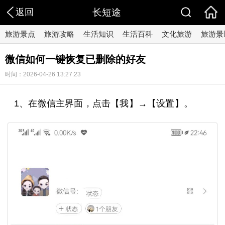
返回
长短途
旅游景点
旅游攻略
生活知识
生活百科
文化旅游
旅游景
微信如何一键恢复已删除的好友
时间：2026-04-26 13:27:23
1、在微信主界面，点击【我】→【设置】。