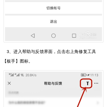
3、进入帮助与反馈界面，点击右上角修复工具
【板手】图标。