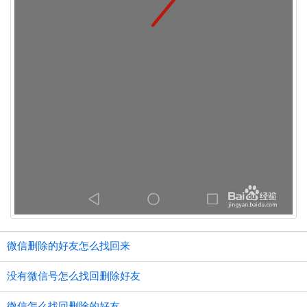
微信删除的好友怎么找回来
没有微信号怎么找回删除好友
微信怎么找回删除的好友