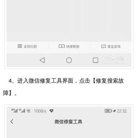
4、进入微信修复工具界面，点击【修复搜索故
障】。