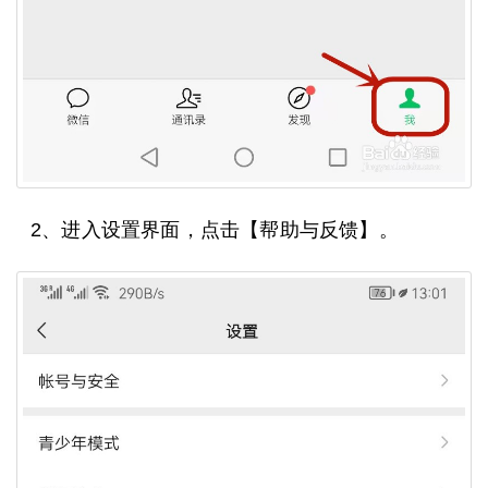
2、进入设置界面，点击【帮助与反馈】。