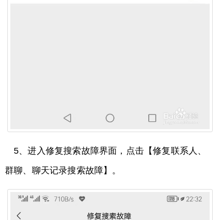
5、进入修复搜索故障界面，点击【修复联系人、
群聊、聊天记录搜索故障】。