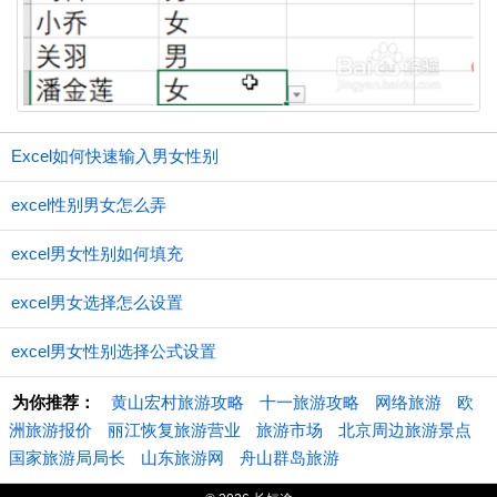
Excel如何快速输入男女性别
excel性别男女怎么弄
excel男女性别如何填充
excel男女选择怎么设置
excel男女性别选择公式设置
为你推荐：
黄山宏村旅游攻略
十一旅游攻略
网络旅游
欧
洲旅游报价
丽江恢复旅游营业
旅游市场
北京周边旅游景点
国家旅游局局长
山东旅游网
舟山群岛旅游