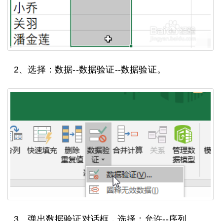
2、选择：数据--数据验证--数据验证。
3、弹出数据验证对话框，选择：允许--序列。