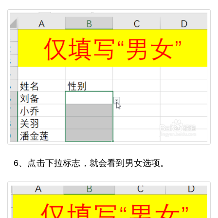
6、点击下拉标志，就会看到男女选项。