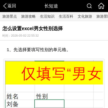
返回
长短途
旅游景点
旅游攻略
生活知识
生活百科
文化旅游
旅游景
怎么设置excel男女性别选择
时间：2026-05-02 22:55:32
1、先选择要填写性别的单元格。