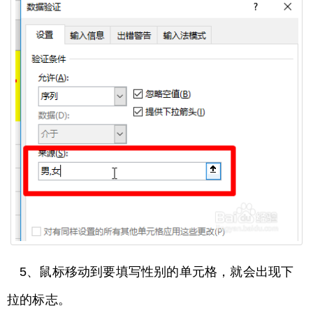
5、鼠标移动到要填写性别的单元格，就会出现下
拉的标志。