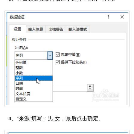
4、“来源”填写：男,女，最后点击确定。