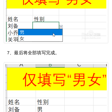
7、最后将全部填写完成。