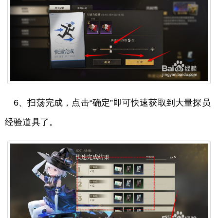
6、扫荡完成，点击“确定”即可快速获取到大量探员
经验道具了。