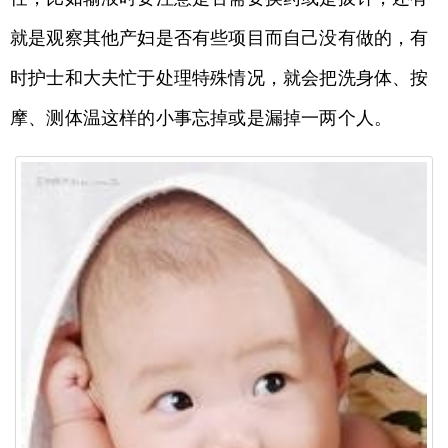
就是观察其他产妇是否有些项目而自己没有做的，有
时护士和大夫忙于处理特殊情况，就会把洗身体、按
摩、测体温这样的小事忘掉或是漏掉一两个人。