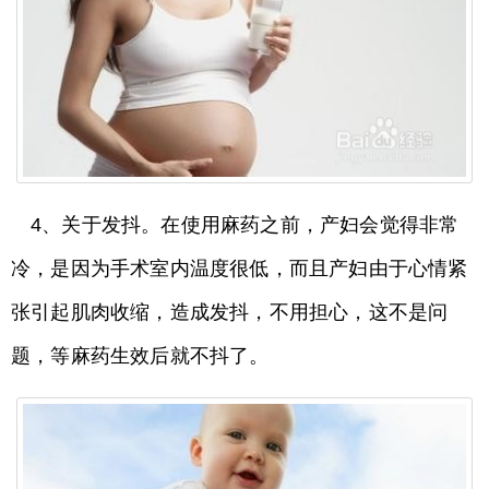
4、关于发抖。在使用麻药之前，产妇会觉得非常
冷，是因为手术室内温度很低，而且产妇由于心情紧
张引起肌肉收缩，造成发抖，不用担心，这不是问
题，等麻药生效后就不抖了。