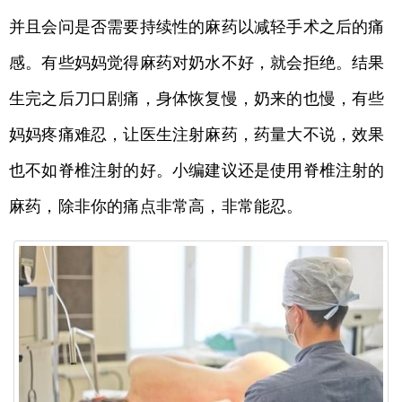
并且会问是否需要持续性的麻药以减轻手术之后的痛
感。有些妈妈觉得麻药对奶水不好，就会拒绝。结果
生完之后刀口剧痛，身体恢复慢，奶来的也慢，有些
妈妈疼痛难忍，让医生注射麻药，药量大不说，效果
也不如脊椎注射的好。小编建议还是使用脊椎注射的
麻药，除非你的痛点非常高，非常能忍。