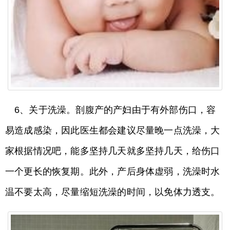
6、关于洗澡。剖腹产的产妇由于有外部伤口，容
易造成感染，因此医生都会建议尽量晚一点洗澡，大
家根据情况吧，能多坚持几天就多坚持几天，给伤口
一个更长的恢复期。此外，产后身体虚弱，洗澡时水
温不要太高，尽量缩短洗澡的时间，以免体力透支。