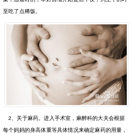
至吃了点稀饭。
2、关于麻药。进入手术室，麻醉科的大夫会根据
每个妈妈的身高体重等具体情况来确定麻药的用量，