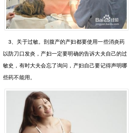
3、关于过敏。剖腹产的产妇都要使用一些消炎药
以防刀口发炎，产妇一定要明确的告诉大夫自己的过
敏史，有时大夫会忘了询问，产妇自己要记得声明哪
些药不能用。