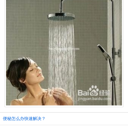
便秘怎么办快速解决？