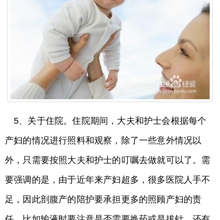
5、关于住院。住院期间，大夫和护士会根据每个
产妇的情况进行照料和观察，除了一些意外情况以
外，只需要按照大夫和护士的叮嘱去做就可以了。需
要强调的是，由于近年来产妇超多，很多医院人手不
足，因此剖腹产的陪护要承担更多的照顾产妇的责
任，比如输液时要注意是否需要换药或是拔针，还有