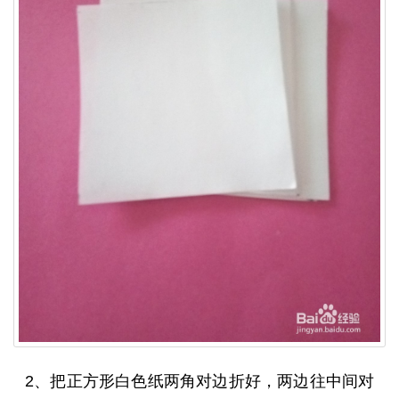
2、把正方形白色纸两角对边折好，两边往中间对