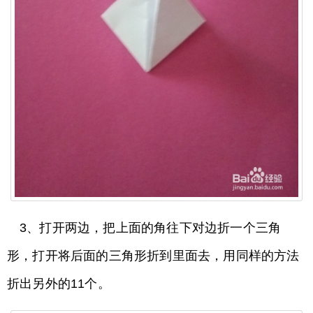
3、打开两边，把上面的角往下对边折一个三角
形，打开将后面的三角形折到里面去，用同样的方法
折出另外的11个。