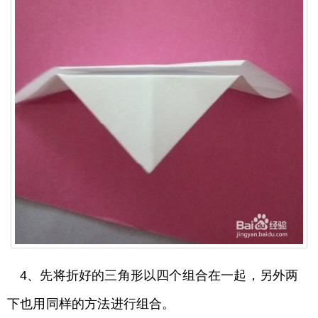
4、先将折好的三角形以四个组合在一起，另外两
下也用同样的方法进行组合。