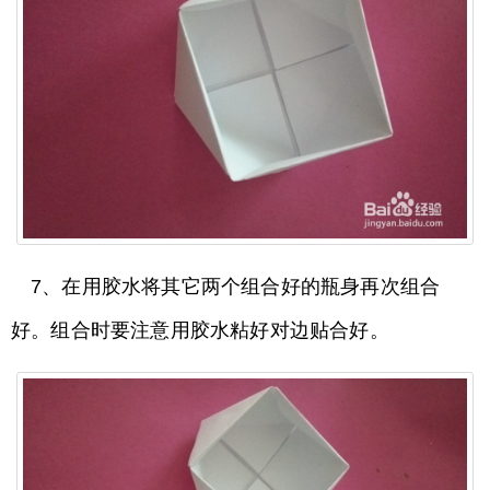
7、在用胶水将其它两个组合好的瓶身再次组合
好。组合时要注意用胶水粘好对边贴合好。