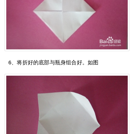
6、将折好的底部与瓶身组合好。如图