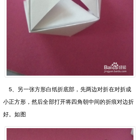
5、另一张方形白纸折底部，先两边对折在对折成
小正方形，然后全部打开将四角朝中间的折痕对边折
好。如图