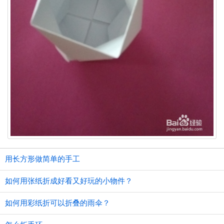
用长方形做简单的手工
如何用张纸折成好看又好玩的小物件？
如何用彩纸折可以折叠的雨伞？