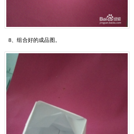
8、组合好的成品图。