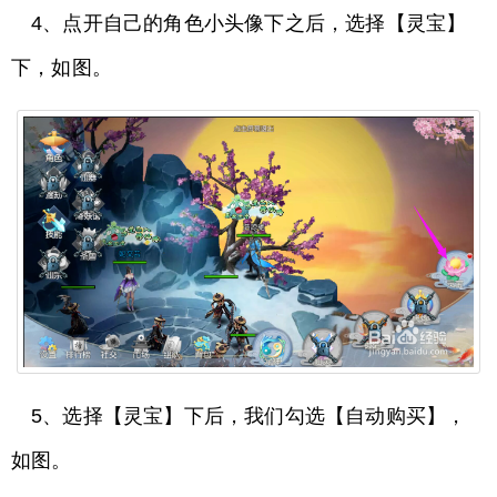
4、点开自己的角色小头像下之后，选择【灵宝】
下，如图。
5、选择【灵宝】下后，我们勾选【自动购买】，
如图。