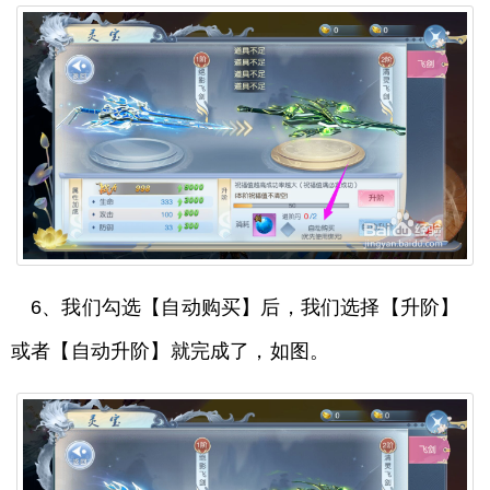
6、我们勾选【自动购买】后，我们选择【升阶】
或者【自动升阶】就完成了，如图。