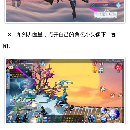
3、九剑界面里，点开自己的角色小头像下，如
图。