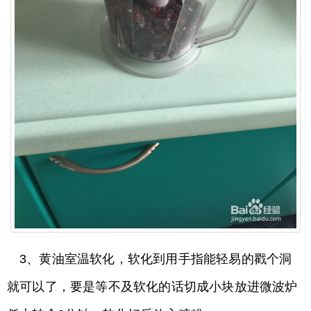
3、黄油室温软化，软化到用手指能轻易的戳个洞
就可以了，要是等不及软化的话切成小块放进微波炉