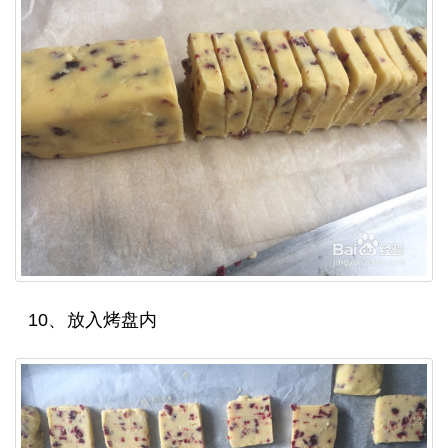
10、放入烤盘内