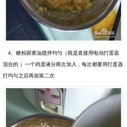
4、糖粉跟黄油搅拌均匀（我是直接用电动打蛋器
混合的 ）一个鸡蛋液分两次加入，每次都要用打蛋器
打均匀之后再加第二次