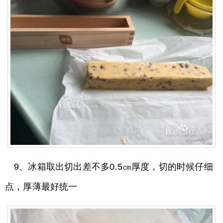
9、冰箱取出切出差不多0.5㎝厚度，切的时候仔细
点，厚薄最好统一