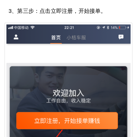
3、第三步：点击立即注册，开始接单。