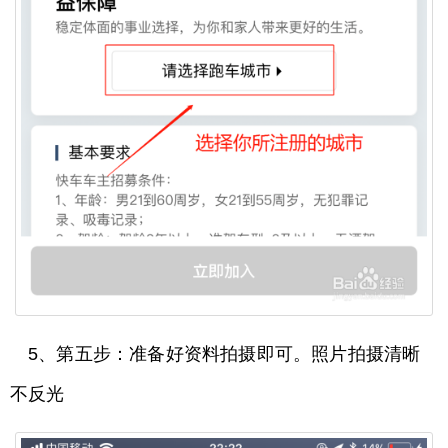
5、第五步：准备好资料拍摄即可。照片拍摄清晰
不反光