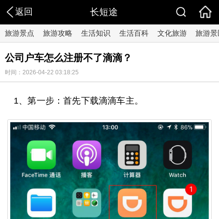
返回
长短途
旅游景点
旅游攻略
生活知识
生活百科
文化旅游
旅游景
公司户车怎么注册不了滴滴？
时间：2026-04-22 03:18:25
1、第一步：首先下载滴滴车主。