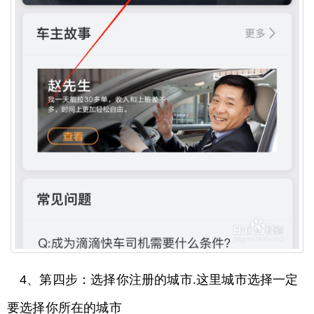
4、第四步：选择你注册的城市.这里城市选择一定
要选择你所在的城市