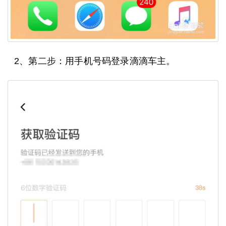
2、第二步：用手机号码登录滴滴车主。