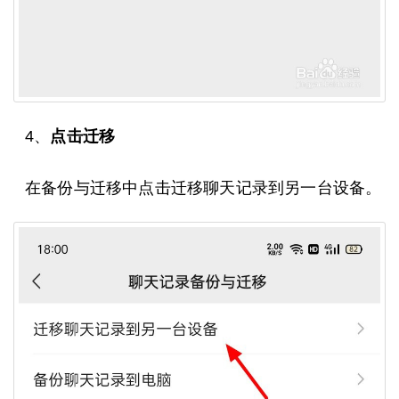
4、
点击迁移
在备份与迁移中点击迁移聊天记录到另一台设备。