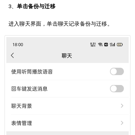
3、
单击备份与迁移
进入聊天界面，单击聊天记录备份与迁移。