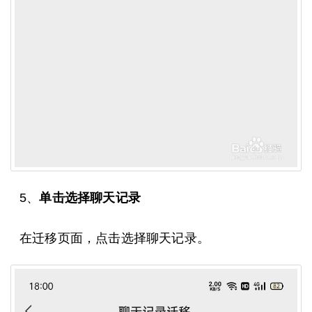
5、
单击选择聊天记录
在迁移页面，点击选择聊天记录。