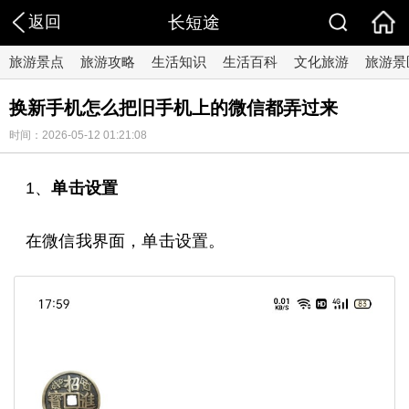
返回
长短途
旅游景点
旅游攻略
生活知识
生活百科
文化旅游
旅游景
换新手机怎么把旧手机上的微信都弄过来
时间：2026-05-12 01:21:08
1、
单击设置
在微信我界面，单击设置。