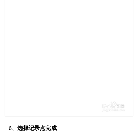
6、
选择记录点完成