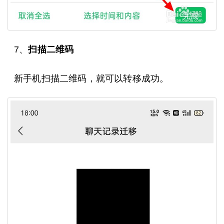
7、
扫描二维码
新手机扫描二维码，就可以转移成功。