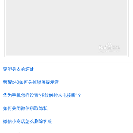
穿塑身衣的坏处
荣耀x40如何关掉锁屏提示音
华为手机怎样设置“指纹触控来电接听”？
如何关闭微信窃取隐私
微信小商店怎么删除客服