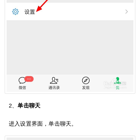
2、
单击聊天
进入设置界面，单击聊天。