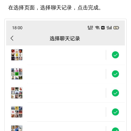
在选择页面，选择聊天记录，点击完成。